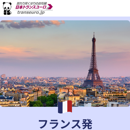
フランス発