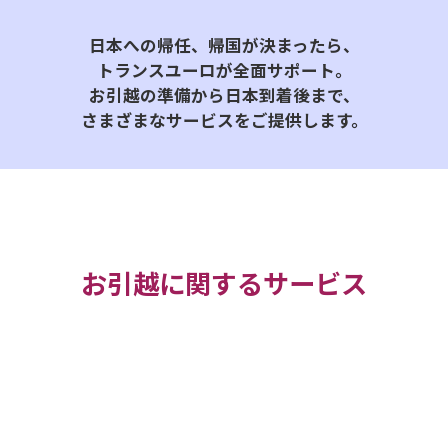
日本への帰任、帰国が決まったら、
トランスユーロが全面サポート。
お引越の準備から日本到着後まで、
さまざまなサービスをご提供します。
お引越に関するサービス