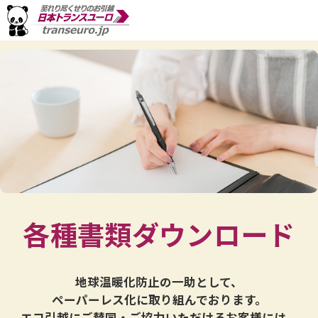
各種書類ダウンロード
地球温暖化防止の一助として、
ペーパーレス化に取り組んでおります。
エコ引越にご賛同・ご協力いただけるお客様には、