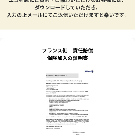
ダウンロードしていただき、
入力の上メールにてご返信いただけますと幸いです。
フランス側 責任賠償
保険加入の証明書