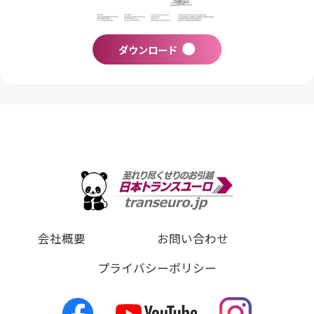
ダウンロード
会社概要
お問い合わせ
プライバシーポリシー