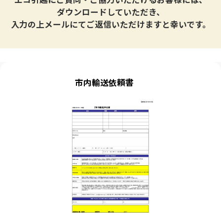
ダウンロードしていただき、
入力の上メールにてご返信いただけますと幸いです。
市内輸送依頼書