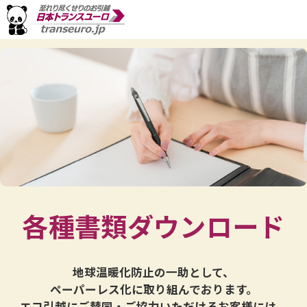
各種書類ダウンロード
地球温暖化防止の一助として、
ペーパーレス化に取り組んでおります。
エコ引越にご賛同・ご協力いただけるお客様には、