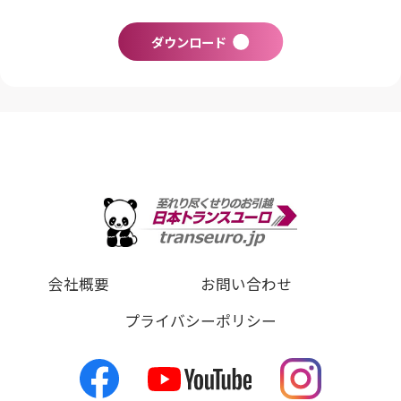
ダウンロード
会社概要
お問い合わせ
プライバシーポリシー