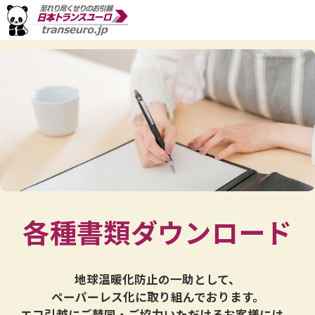
各種書類ダウンロード
地球温暖化防止の一助として、
ペーパーレス化に取り組んでおります。
エコ引越にご賛同・ご協力いただけるお客様には、