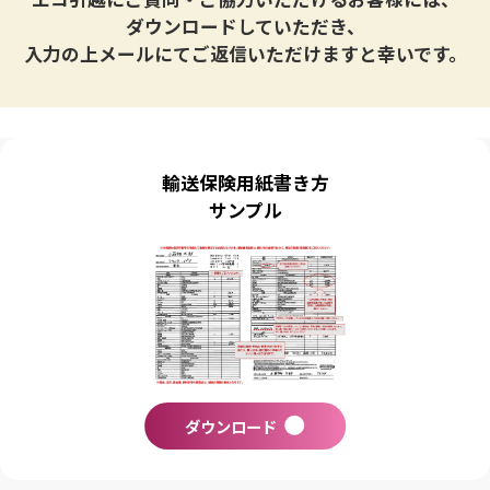
ダウンロードしていただき、
入力の上メールにてご返信いただけますと幸いです。
輸送保険用紙書き方
サンプル
ダウンロード