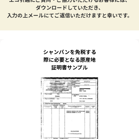
ダウンロードしていただき、
入力の上メールにてご返信いただけますと幸いです。
シャンパンを免税する
際に必要となる原産地
証明書サンプル