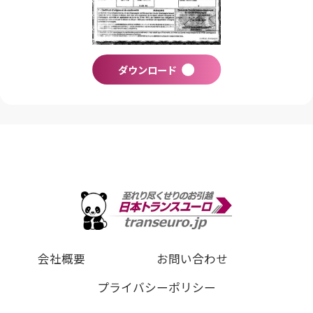
ダウンロード
会社概要
お問い合わせ
プライバシーポリシー