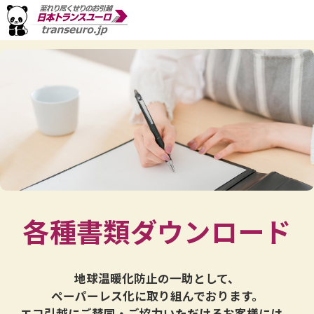
各種書類ダウンロード
地球温暖化防止の一助として、
ペーパーレス化に取り組んでおります。
エコ引越にご賛同・ご協力いただけるお客様には、