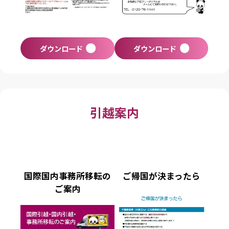
ダウンロード
ダウンロード
引越案内
国際国内事務所移転の
ご帰国が決まったら
ご案内