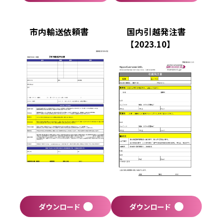
市内輸送依頼書
国内引越発注書
【2023.10】
ダウンロード
ダウンロード