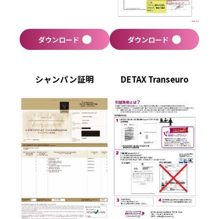
ダウンロード
ダウンロード
シャンパン証明
DETAX Transeuro