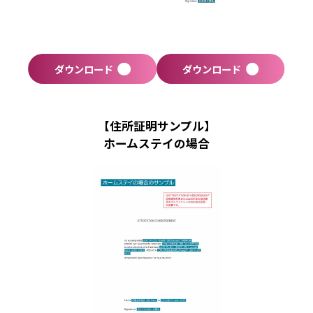
ダウンロード
ダウンロード
【住所証明サンプル】
ホームステイの場合