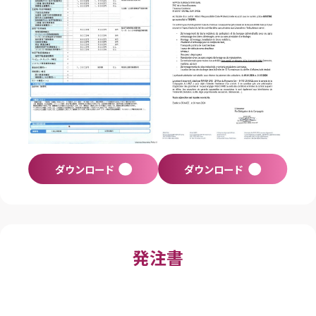
ダウンロード
ダウンロード
発注書