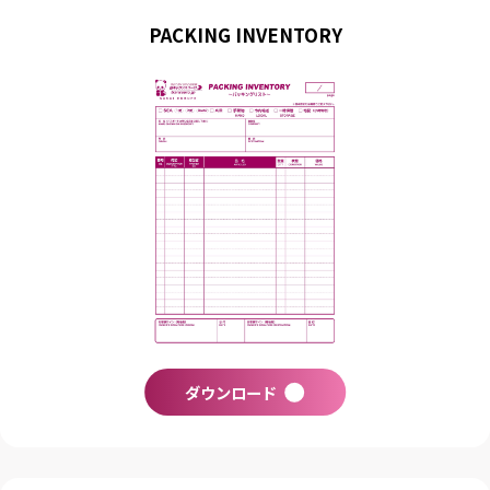
PACKING INVENTORY
ダウンロード