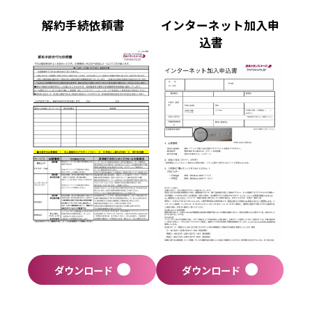
解約手続依頼書
インターネット加入申
込書
ダウンロード
ダウンロード