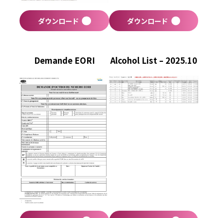
ダウンロード
ダウンロード
Demande EORI
Alcohol List – 2025.10