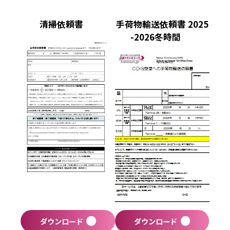
清掃依頼書
手荷物輸送依頼書 2025
-2026冬時間
ダウンロード
ダウンロード