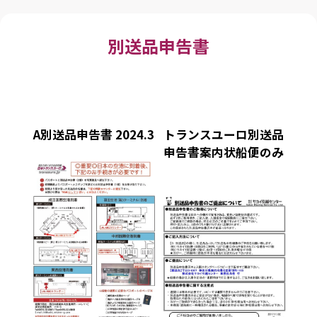
別送品申告書
A別送品申告書 2024.3
トランスユーロ別送品
申告書案内状船便のみ