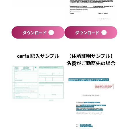
ダウンロード
ダウンロード
cerfa 記入サンプル
【住所証明サンプル】
名義がご勤務先の場合