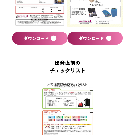
ダウンロード
ダウンロード
出発直前の
チェックリスト