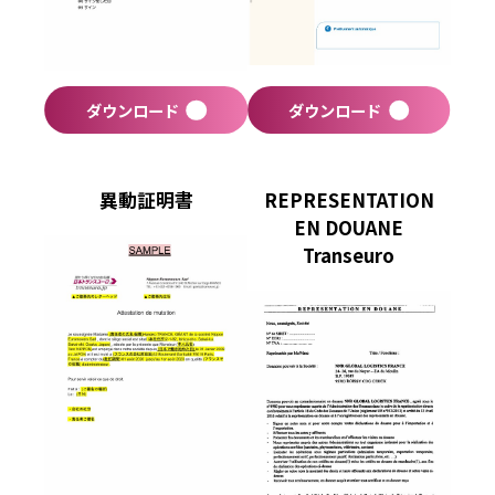
ダウンロード
ダウンロード
異動証明書
REPRESENTATION
EN DOUANE
Transeuro