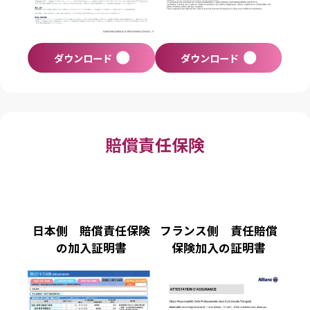
ダウンロード
ダウンロード
賠償責任保険
日本側 賠償責任保険
フランス側 責任賠償
の加入証明書
保険加入の証明書