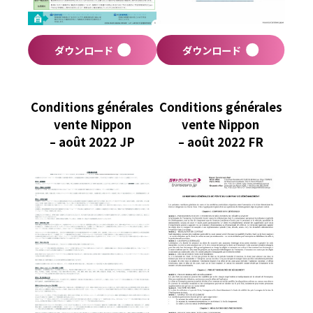
ダウンロード
ダウンロード
Conditions générales
Conditions générales
vente Nippon
vente Nippon
– août 2022 JP
– août 2022 FR