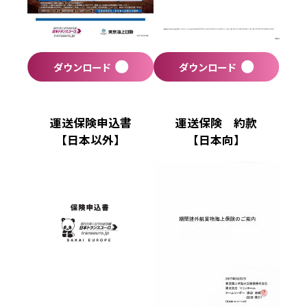
ダウンロード
ダウンロード
運送保険申込書
運送保険 約款
【日本以外】
【日本向】