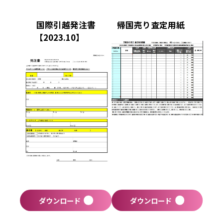
国際引越発注書
帰国売り査定用紙
【2023.10】
ダウンロード
ダウンロード