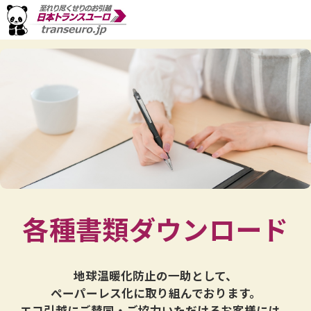
各種書類ダウンロード
地球温暖化防止の一助として、
ペーパーレス化に取り組んでおります。
エコ引越にご賛同・ご協力いただけるお客様には、