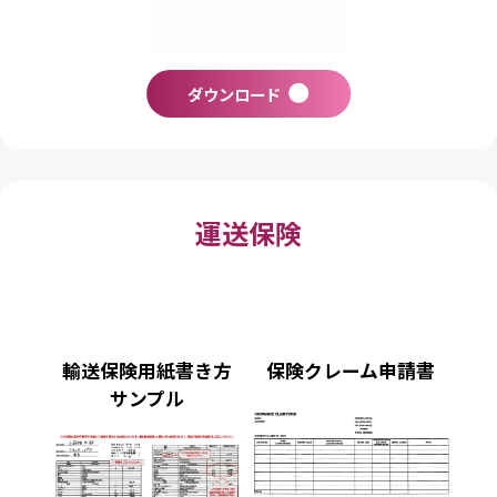
ダウンロード
運送保険
輸送保険用紙書き方
保険クレーム申請書
サンプル