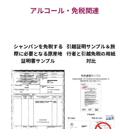
アルコール・免税関連
シャンパンを免税する
引越証明サンプル＆旅
際に必要となる原産地
行者と引越免税の用紙
証明書サンプル
対比