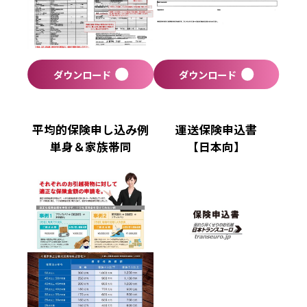
ダウンロード
ダウンロード
平均的保険申し込み例
運送保険申込書
単身＆家族帯同
【日本向】