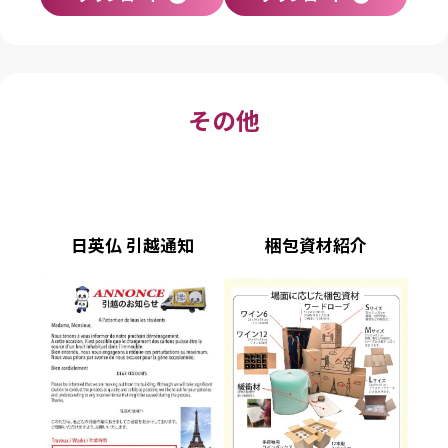
その他
日英仏 引越通知
梱包資材紹介