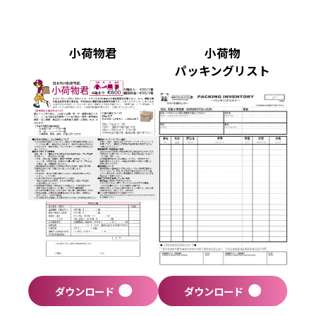
小荷物君
小荷物
パッキングリスト
ダウンロード
ダウンロード