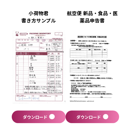
小荷物君
航空便 新品・食品・医
書き方サンプル
薬品申告書
ダウンロード
ダウンロード