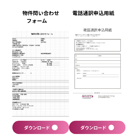
物件問い合わせ
電話通訳申込用紙
フォーム
ダウンロード
ダウンロード