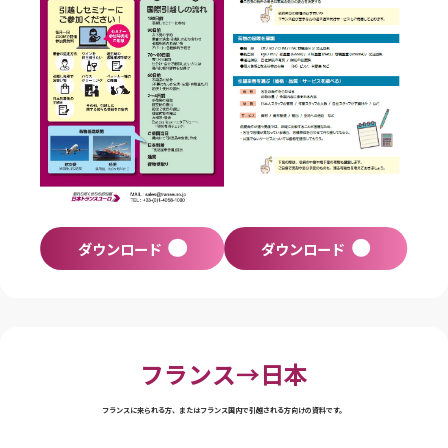
ダウンロード
ダウンロード
フランス→日本
フランスに来られる方、またはフランス国内で引越される方向けの資料です。