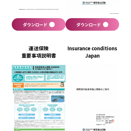
ダウンロード
ダウンロード
運送保険
Insurance conditions
重要事項説明書
Japan