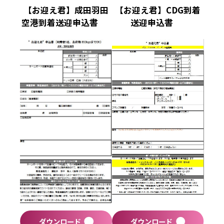
【お迎え君】成田羽田
【お迎え君】CDG到着
空港到着送迎申込書
送迎申込書
ダウンロード
ダウンロード